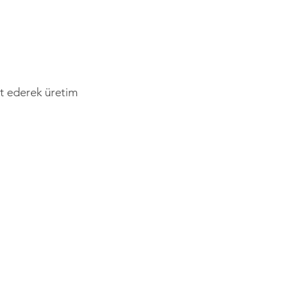
it ederek üretim