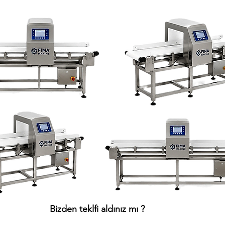
Bizden teklfi aldınız mı ?