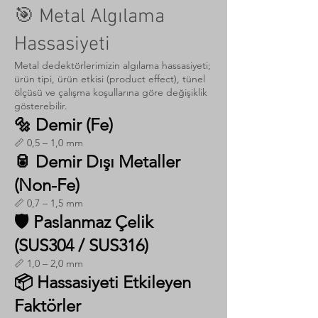
🎯 Metal Algılama
Hassasiyeti
Metal dedektörlerimizin algılama hassasiyeti;
ürün tipi, ürün etkisi (product effect), tünel
ölçüsü ve çalışma koşullarına göre değişiklik
gösterebilir.
🔩 Demir (Fe)
📏 0,5 – 1,0 mm
🥫 Demir Dışı Metaller
(Non-Fe)
📏 0,7 – 1,5 mm
🛡️ Paslanmaz Çelik
(SUS304 / SUS316)
📏 1,0 – 2,0 mm
📦 Hassasiyeti Etkileyen
Faktörler