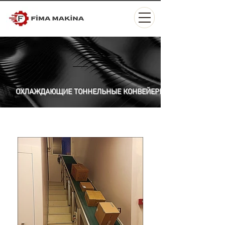
ОХЛАЖДАЮЩИЕ ТОННЕЛЬНЫЕ КОНВЕЙЕРЫ