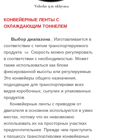
Videolar için tıklayınız.
КОНВЕЙЕРНЫЕ ЛЕНТЫ С
ОХЛАЖДАЮЩИМ ТОННЕЛЕМ
Выбор диапазона
; Изготавливается в
соответствии с типом транспортируемого
продукта ve Скорость можно регулировать
в соответствии с необходимостью. Может
также использоваться как блоки
фиксированной высоты или регулируемые.
Это конвейеры общего назначения,
подходящие для транспортировки всех
видов коробочных, сыпучих и упакованных
продуктов.
Конвейерные ленты с приводом от
двигателя в основном используются в узких
местах, потому что их невозможно
использовать их на просторных участках
предпочтительнее. Прежде чем приступить
к процессу транспортировки конвейерных