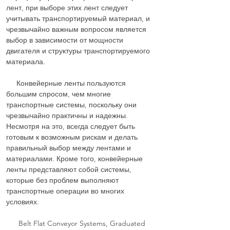
лент, при выборе этих лент следует
учитывать транспортируемый материал, и
чрезвычайно важным вопросом является
выбор в зависимости от мощности
двигателя и структуры транспортируемого
материала.
Конвейерные ленты пользуются
большим спросом, чем многие
транспортные системы, поскольку они
чрезвычайно практичны и надежны.
Несмотря на это, всегда следует быть
готовым к возможным рискам и делать
правильный выбор между лентами и
материалами. Кроме того, конвейерные
ленты представляют собой системы,
которые без проблем выполняют
транспортные операции во многих
условиях.
Belt Flat Conveyor Systems, Graduated