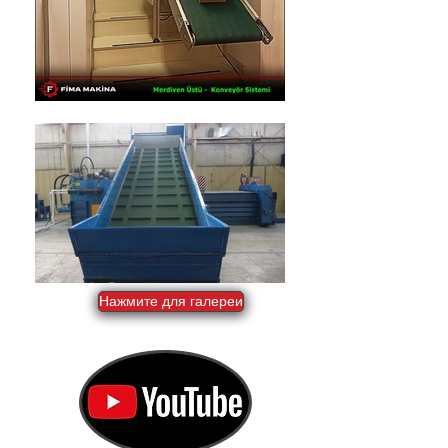
Нажмите для галереи