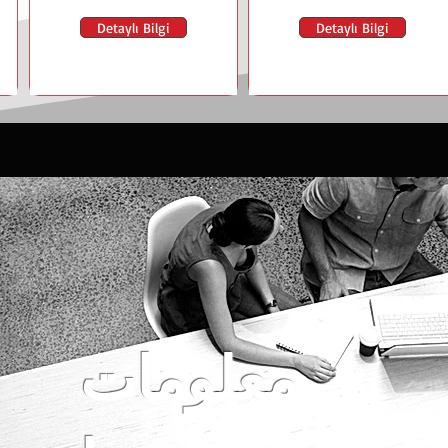
Detaylı Bilgi
Detaylı Bilgi
معلومات