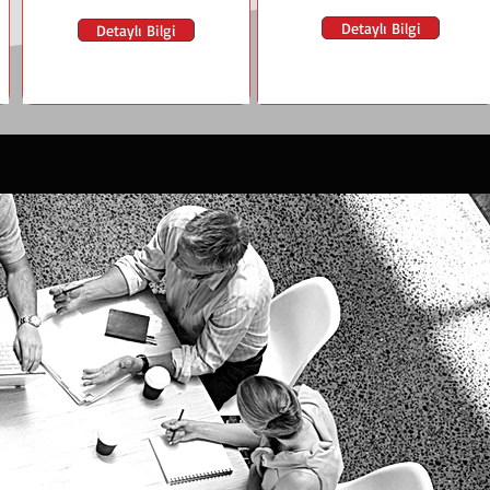
Detaylı Bilgi
Detaylı Bilgi