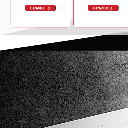
Detaylı Bilgi
Detaylı Bilgi