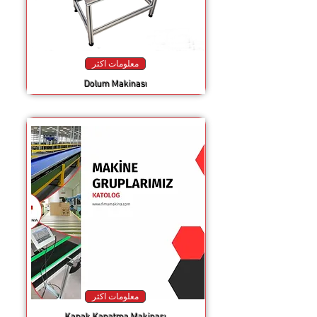
معلومات اكثر
Dolum Makinası
معلومات اكثر