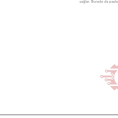
sağlar. Burada da paslan