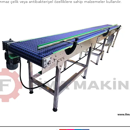
maz çelik veya antibakteriyel özelliklere sahip malzemeler kullanılır.