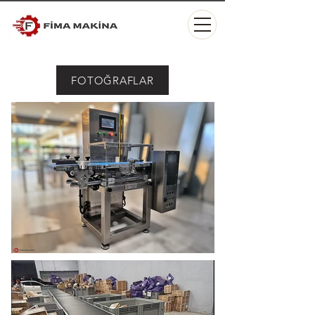
FOTOĞRAFLAR