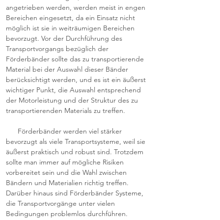
angetrieben werden, werden meist in engen
Bereichen eingesetzt, da ein Einsatz nicht
möglich ist sie in weiträumigen Bereichen
bevorzugt. Vor der Durchführung des
Transportvorgangs bezüglich der
Förderbänder sollte das zu transportierende
Material bei der Auswahl dieser Bänder
berücksichtigt werden, und es ist ein äußerst
wichtiger Punkt, die Auswahl entsprechend
der Motorleistung und der Struktur des zu
transportierenden Materials zu treffen.
Förderbänder werden viel stärker
bevorzugt als viele Transportsysteme, weil sie
äußerst praktisch und robust sind. Trotzdem
sollte man immer auf mögliche Risiken
vorbereitet sein und die Wahl zwischen
Bändern und Materialien richtig treffen.
Darüber hinaus sind Förderbänder Systeme,
die Transportvorgänge unter vielen
Bedingungen problemlos durchführen.