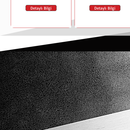
Detaylı Bilgi
Detaylı Bilgi