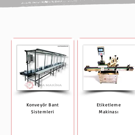
Konveyör Bant
Etiketleme
Sistemleri
Makinası