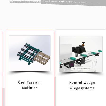
Özel Tasarım
Kontrollwaage
Makinlar
Wiegesysteme