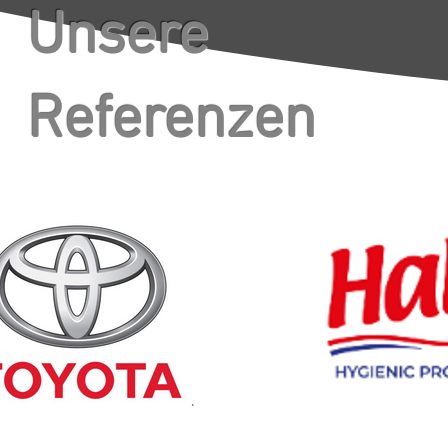
Unsere
Referenzen