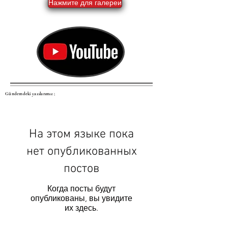
Нажмите для галереи
Gündemdeki yazılarımız ;
На этом языке пока
нет опубликованных
постов
Когда посты будут
опубликованы, вы увидите
их здесь.