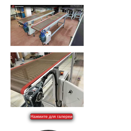
Нажмите для галереи