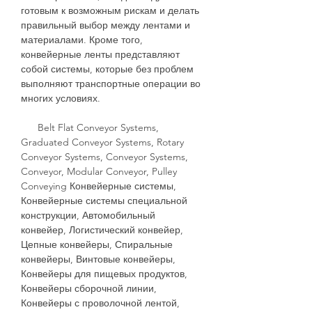
готовым к возможным рискам и делать
правильный выбор между лентами и
материалами. Кроме того,
конвейерные ленты представляют
собой системы, которые без проблем
выполняют транспортные операции во
многих условиях.
Belt Flat Conveyor Systems,
Graduated Conveyor Systems, Rotary
Conveyor Systems, Conveyor Systems,
Conveyor, Modular Conveyor, Pulley
Conveying Конвейерные системы,
Конвейерные системы специальной
конструкции, Автомобильный
конвейер, Логистический конвейер,
Цепные конвейеры, Спиральные
конвейеры, Винтовые конвейеры,
Конвейеры для пищевых продуктов,
Конвейеры сборочной линии,
Конвейеры с проволочной лентой,