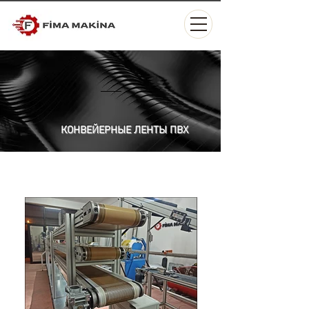
КОНВЕЙЕРНЫЕ ЛЕНТЫ ПВХ