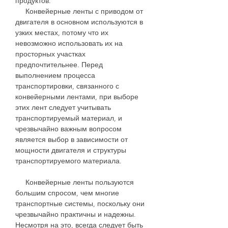
продуктов.
Конвейерные ленты с приводом от
двигателя в основном используются в
узких местах, потому что их
невозможно использовать их на
просторных участках
предпочтительнее. Перед
выполнением процесса
транспортировки, связанного с
конвейерными лентами, при выборе
этих лент следует учитывать
транспортируемый материал, и
чрезвычайно важным вопросом
является выбор в зависимости от
мощности двигателя и структуры
транспортируемого материала.
Конвейерные ленты пользуются
большим спросом, чем многие
транспортные системы, поскольку они
чрезвычайно практичны и надежны.
Несмотря на это, всегда следует быть