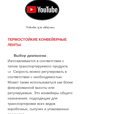
Videolar için tıklayınız.
ТЕРМОСТОЙКИЕ КОНВЕЙЕРНЫЕ
ЛЕНТЫ
Выбор диапазона
;
Изготавливается в соответствии с
типом транспортируемого продукта
ve Скорость можно регулировать в
соответствии с необходимостью.
Может также использоваться как блоки
фиксированной высоты или
регулируемые. Это конвейеры общего
назначения, подходящие для
транспортировки всех видов
коробочных, сыпучих и упакованных