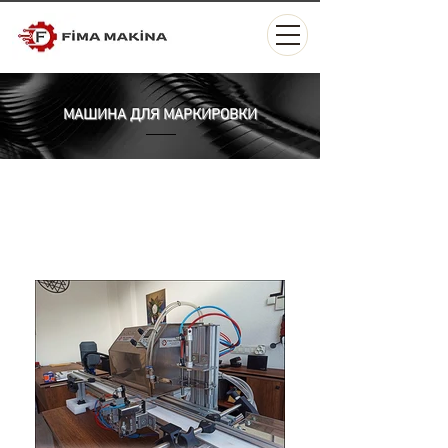
МАШИНА ДЛЯ МАРКИРОВКИ