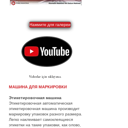
Нажмите для галереи
Videolar için tıklayınız.
МАШИНА ДЛЯ МАРКИРОВКИ
Этикетировочная машина
Этикетировочная автоматическая
этикетировочная машина производит
маркировку упаковок разного размера.
Легко наклеивает самоклеящиеся
этикетки на такие упаковки, как олово,