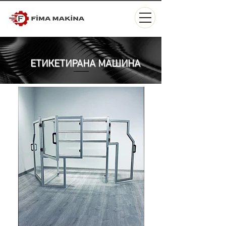
ЕТИКЕТИРАНА МАШИНА