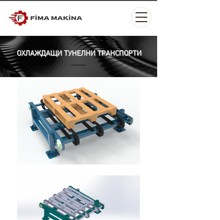
ОХЛАЖДАЩИ ТУНЕЛНИ ТРАНСПОРТИ