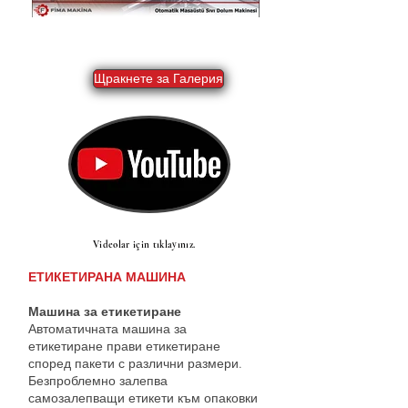
Щракнете за Галерия
Videolar için tıklayınız.
ЕТИКЕТИРАНА МАШИНА
Машина за етикетиране
Автоматичната машина за
етикетиране прави етикетиране
според пакети с различни размери.
Безпроблемно залепва
самозалепващи етикети към опаковки