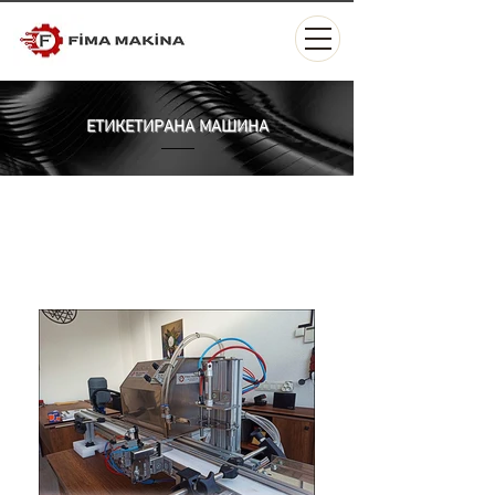
ЕТИКЕТИРАНА МАШИНА