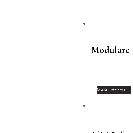
Modulare 
Mehr Informationen