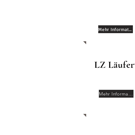
Mehr Informationen
LZ Läufer
Mehr Informationen