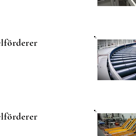
lförderer
lförderer