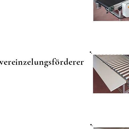
vereinzelungsförderer