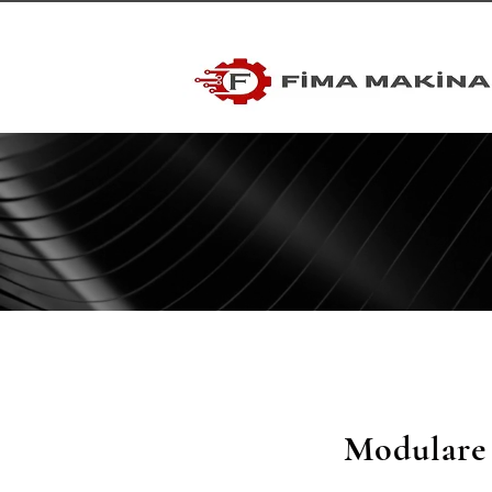
Modulare