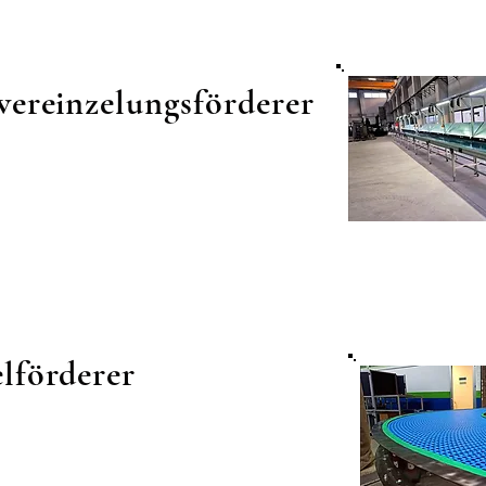
vereinzelungsförderer
lförderer