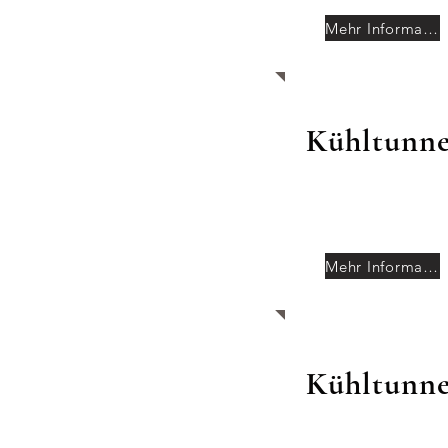
Mehr Informationen
Kühltunne
Mehr Informationen
Kühltunne