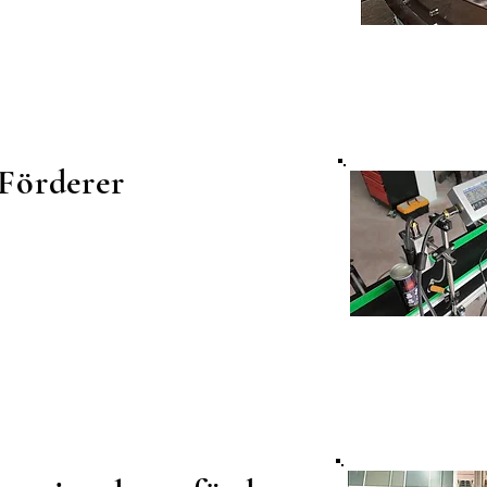
Förderer