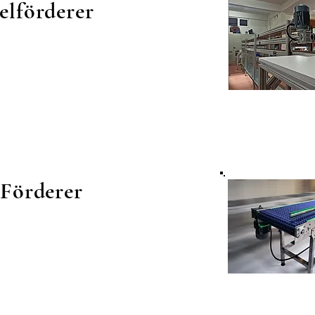
elförderer
Förderer