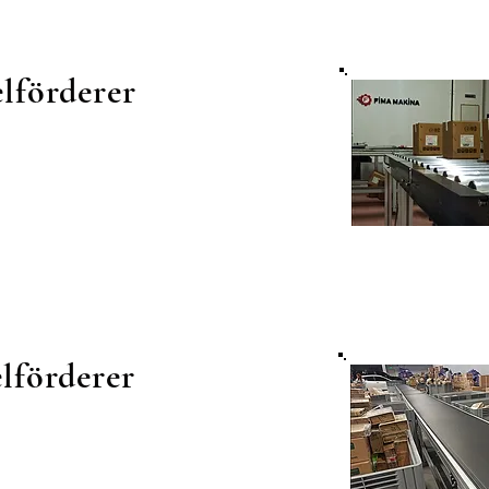
lförderer
lförderer