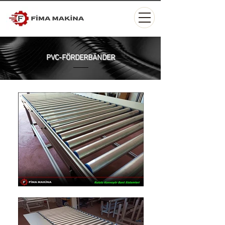
PVC-FÖRDERBÄNDER