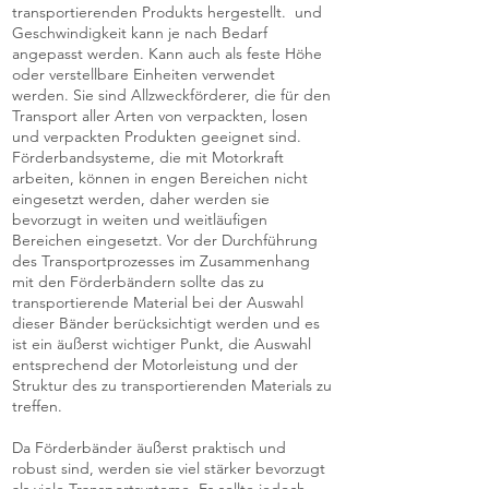
transportierenden Produkts hergestellt. und
Geschwindigkeit kann je nach Bedarf
angepasst werden. Kann auch als feste Höhe
oder verstellbare Einheiten verwendet
werden. Sie sind Allzweckförderer, die für den
Transport aller Arten von verpackten, losen
und verpackten Produkten geeignet sind.
Förderbandsysteme, die mit Motorkraft
arbeiten, können in engen Bereichen nicht
eingesetzt werden, daher werden sie
bevorzugt in weiten und weitläufigen
Bereichen eingesetzt. Vor der Durchführung
des Transportprozesses im Zusammenhang
mit den Förderbändern sollte das zu
transportierende Material bei der Auswahl
dieser Bänder berücksichtigt werden und es
ist ein äußerst wichtiger Punkt, die Auswahl
entsprechend der Motorleistung und der
Struktur des zu transportierenden Materials zu
treffen.
Da Förderbänder äußerst praktisch und
robust sind, werden sie viel stärker bevorzugt