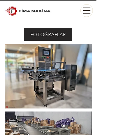
FOTOĞRAFLAR