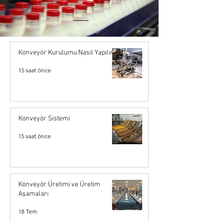
Konveyör Kurulumu Nasıl Yapılır?
15 saat önce
Konveyör Sistemi
15 saat önce
Konveyör Üretimi ve Üretim
Aşamaları
18 Tem