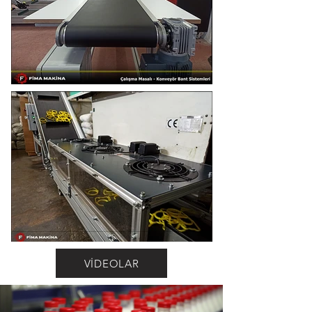
VİDEOLAR