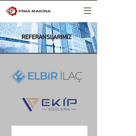
REFERANSLARIMIZ