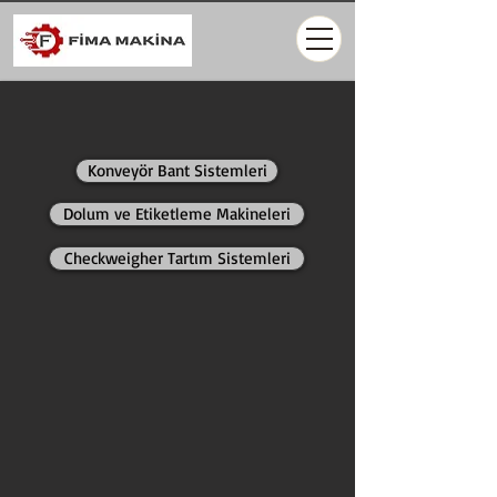
Konveyör Bant Sistemleri
Dolum ve Etiketleme Makineleri
Checkweigher Tartım Sistemleri