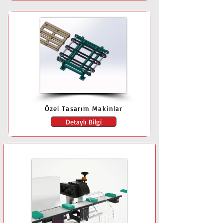
Özel Tasarım Makinlar
Detaylı Bilgi