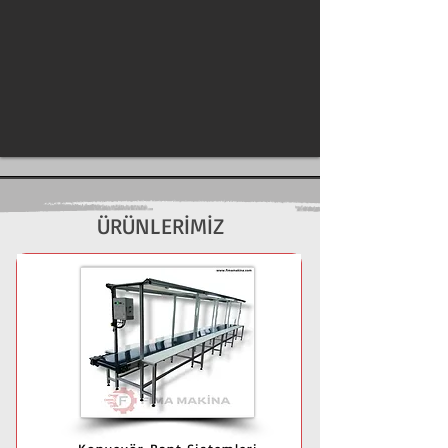
ÜRÜNLERİMİZ