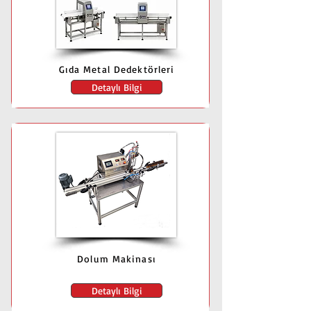
Gıda Metal Dedektörleri
Detaylı Bilgi
Dolum Makinası
Detaylı Bilgi