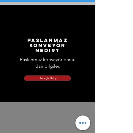
Paslanmaz
konveyör
nedir?
Paslanmaz konveyör banta
dair bilgiler.
Detaylı Bilgi